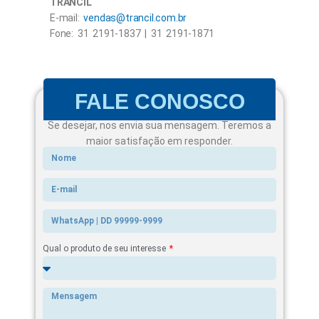
TRANCIL
E-mail:
vendas@trancil.com.br
Fone: 31 2191-1837 | 31 2191-1871
FALE CONOSCO
Se desejar, nos envia sua mensagem. Teremos a
maior satisfação em responder.
Qual o produto de seu interesse