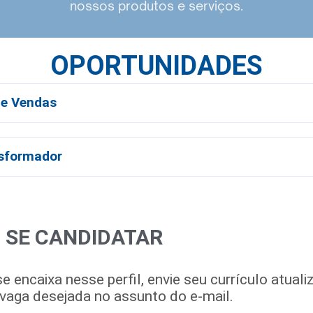
nossos produtos e serviços.
OPORTUNIDADES
de Vendas
sformador
 SE CANDIDATAR
e encaixa nesse perfil, envie seu currículo atual
 vaga desejada no assunto do e-mail.