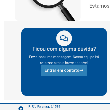
Estamos a
Ficou com alguma dúvida?
Envie-nos uma mensagem. Nossa equipe irá
retornar o mais breve possível!
Entrar em contato
R. Rio Paranaguá,1515